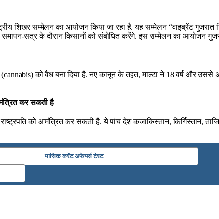
राष्ट्रीय शिखर सम्मेलन का आयोजन किया जा रहा है. यह सम्मेलन “वाइब्रेंट गुजरा
न के समापन-सत्र के दौरान किसानों को संबोधित करेंगे. इस सम्‍मेलन का आयोजन गुजरात
 (cannabis) को वैध बना दिया है. नए कानून के तहत, माल्टा ने 18 वर्ष और उससे अध
आमंत्रित कर सकती है
ाष्ट्रपति को आमंत्रित कर सकती है. ये पांच देश कजाकिस्तान, किर्गिस्तान, ताजि
मासिक करेंट अफेयर्स टेस्ट