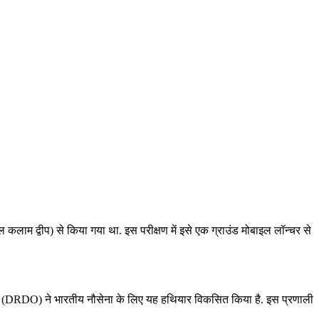
म द्वीप) से किया गया था. इस परीक्षण में इसे एक ग्राउंड मोबाइल लॉन्चर से
ठन (DRDO) ने भारतीय नौसेना के लिए यह हथियार विकसित किया है. इस प्रणाली