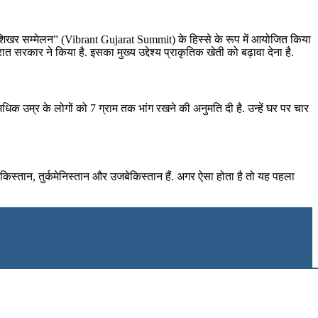
त शिखर सम्मेलन” (Vibrant Gujarat Summit) के हिस्से के रूप में आयोजित किया
 सरकार ने किया है. इसका मुख्‍य उद्देश्‍य प्राकृतिक खेती को बढ़ावा देना है.
िक उम्र के लोगों को 7 ग्राम तक भांग रखने की अनुमति दी है. उन्हें घर पर चार
किस्तान, तुर्कमेनिस्तान और उजबेकिस्तान हैं. अगर ऐसा होता है तो यह पहला