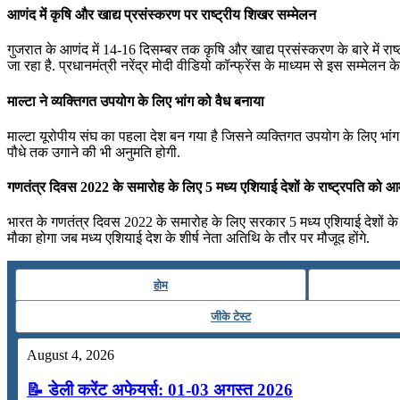
आणंद में कृषि और खाद्य प्रसंस्करण पर राष्ट्रीय शिखर सम्मेलन
गुजरात के आणंद में 14-16 दिसम्बर तक कृषि और खाद्य प्रसंस्करण के बारे में 
जा रहा है. प्रधानमंत्री नरेंद्र मोदी वीडियो कॉन्फ्रेंस के माध्यम से इस सम्मेल
माल्टा ने व्यक्तिगत उपयोग के लिए भांग को वैध बनाया
माल्टा यूरोपीय संघ का पहला देश बन गया है जिसने व्यक्तिगत उपयोग के लिए भांग
पौधे तक उगाने की भी अनुमति होगी.
गणतंत्र दिवस 2022 के समारोह के लिए 5 मध्य एशियाई देशों के राष्ट्रपति को 
भारत के गणतंत्र दिवस 2022 के समारोह के लिए सरकार 5 मध्य एशियाई देशों के र
मौका होगा जब मध्य एशियाई देश के शीर्ष नेता अतिथि के तौर पर मौजूद होंगे.
होम
जीके टेस्ट
August 4, 2026
📝 डेली करेंट अफेयर्स: 01-03 अगस्त 2026