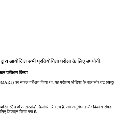
ं द्वारा आयोजित सभी प्रतियोगिता परीक्षा के लिए उपयोगी.
फल परीक्षण किया
MART) का सफल परीक्षण किया था. यह परीक्षण ओडिशा के बालासोर तट (अब्दुल कला
आधारित स्टैंड ऑफ टारपीडो डिलीवरी सिस्टम है. रक्षा अनुसंधान और विकास संग
के लिए डिजाइन किया गया है.