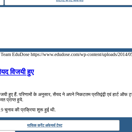
Team EduDose
https://www.edudose.com/wp-content/uploads/2014/0
सैयद विजयी हुए
 विजयी हुए हैं. परिणामों के अनुसार, सैयद ने अपने निकटतम प्रतिद्वंद्वी एवं हार्ट ऑफ
 प्राप्त हुये.
19 चुनाव की प्रक्रिया शुरू हुई थी.
मासिक करेंट अफेयर्स टेस्ट