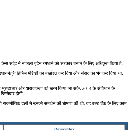
पति कैस सईद ने नाजला बूदेन रमधाने को सरकार बनाने के लिए अधिकृत किया है.
प्रधानमंत्री हिचिम मेशिशी को बर्खास्त कर दिया और संसद को भंग कर दिया था.
प्त भ्रष्टाचार और अराजकता को खत्म किया जा सके. 2014 के संविधान के
जिम्मेदार होगी.
भी राजनीतिक दलों ने उनको समर्थन की घोषणा की थी. वह वर्ल्ड बैंक के लिए काम
ऑनलाइन क्विज