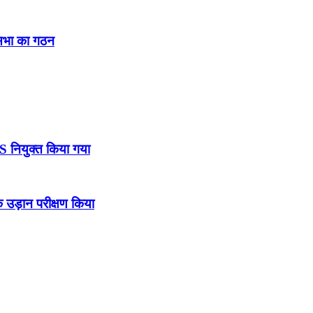
नसभा का गठन
DS नियुक्त किया गया
उड़ान परीक्षण किया