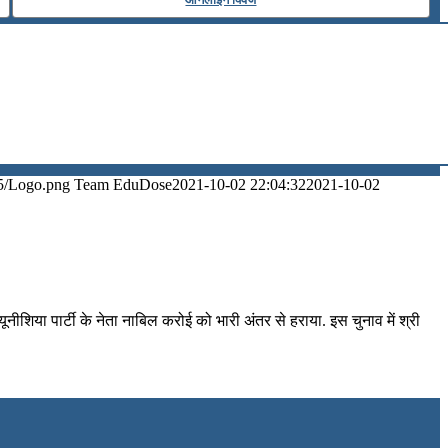
5/Logo.png
Team EduDose
2021-10-02 22:04:32
2021-10-02
 ट्यूनीशिया पार्टी के नेता नाबिल करोई को भारी अंतर से हराया. इस चुनाव में श्री