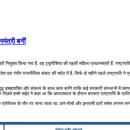
मंत्री बनीं
नियुक्त किया गया है. वह ट्यूनीशिया की पहली महिला प्रधानमंत्री हैं. राष्ट्र
श एक गंभीर राजनीतिक संकट की चपेट में है. सिर्फ दो महीने पहले राष्ट्रपति ने 
़ इच्छाशक्ति और संकल्प के साथ काम करेंगे ताकि कई सरकारी संस्थानों में व्या
ोंकि पिछले हफ्ते सईद ने कहा था कि आपातकाल के दौरान सरकार राष्ट्रपति के प्रति 
के प्रोफेसर के तौर पर जाना जाता था. वाम मोर्चा और इस्लामी दलों समेत लगभग स
लेटेस्ट कर्रेंट अफेयर्स