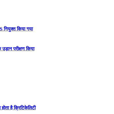
DS नियुक्त किया गया
उड़ान परीक्षण किया
होता है क्रिटिकेलिटी