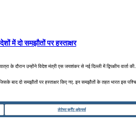
शों में दो समझौतों पर हस्‍ताक्षर
ा के दौरान उन्होंने विदेश मंत्री एस जयशंकर से नई दिल्‍ली में द्विपक्षीय वार्ता की. 
 हुई, जिसके बाद दो समझौतों पर हस्‍ताक्षर किए गए. इन समझौतों के तहत भारत इस 
लेटेस्ट कर्रेंट अफेयर्स