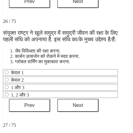
26 / 75
संयुक्त राष्ट्र ने खुले समुद्र में समुद्री जीवन की रक्षा के लिए
पहली संधि को अपनाया है. इस संधि का/के मुख्य उद्देश्य है/हैं:
जैव विविधता की रक्षा करना.
कार्बन उत्सर्जन को रोकने में मदद करना.
ग्लोबल वार्मिंग का मुकाबला करना.
केवल 1
केवल 2
1 और 3
1, 2 और 3
27 / 75