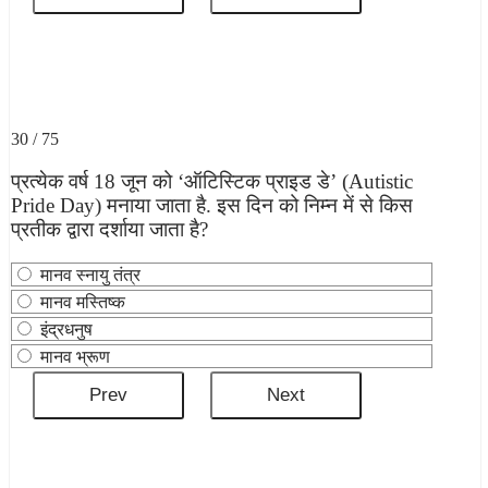
30 / 75
प्रत्येक वर्ष 18 जून को ‘ऑटिस्टिक प्राइड डे’ (Autistic
Pride Day) मनाया जाता है. इस दिन को निम्न में से किस
प्रतीक द्वारा दर्शाया जाता है?
मानव स्नायु तंत्र
मानव मस्तिष्क
इंद्रधनुष
मानव भ्रूण