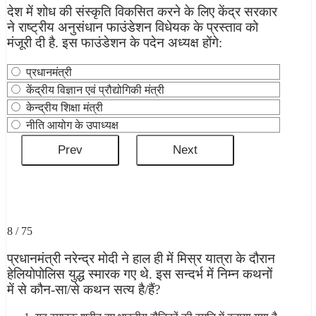
देश में शोध की संस्कृति विकसित करने के लिए केंद्र सरकार
ने राष्ट्रीय अनुसंधान फाउंडेशन विधेयक के प्रस्ताव को
मंजूरी दी है. इस फाउंडेशन के पदेन अध्यक्ष होंगे:
प्रधानमंत्री
केंद्रीय विज्ञान एवं प्रौद्योगिकी मंत्री
केन्द्रीय शिक्षा मंत्री
नीति आयोग के उपाध्यक्ष
8 / 75
प्रधानमंत्री नरेन्‍द्र मोदी ने हाल ही में मिस्र यात्रा के दौरान
हेलियोपोलिस युद्ध स्‍मारक गए थे. इस सन्दर्भ में निम्न कथनों
में से कौन-सा/से कथन सत्य है/हैं?