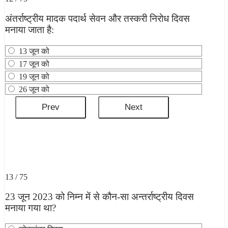
अंतर्राष्ट्रीय मादक पदार्थ सेवन और तस्करी निरोध दिवस
मनाया जाता है:
13 जून को
17 जून को
19 जून को
26 जून को
13 / 75
23 जून 2023 को निम्न में से कौन-सा अन्तर्राष्ट्रीय दिवस
मनाया गया था?