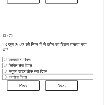
15 / 75
23 जून 2023 को निम्न में से कौन-सा दिवस मनाया गया
था?
सहकारिता दिवस
सिविल सेवा दिवस
संयुक्त राष्ट्र लोक सेवा दिवस
जनसेवा दिवस