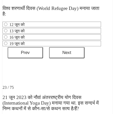
विश्‍व शरणार्थी दिवस (World Refugee Day) मनाया जाता
है:
12 जून को
13 जून को
16 जून को
19 जून को
23 / 75
21 जून 2023 को नौवां अंतरराष्ट्रीय योग दिवस
(International Yoga Day) मनाया गया था. इस सन्दर्भ में
निम्न कथनों में से कौन-सा/से कथन सत्य है/हैं?