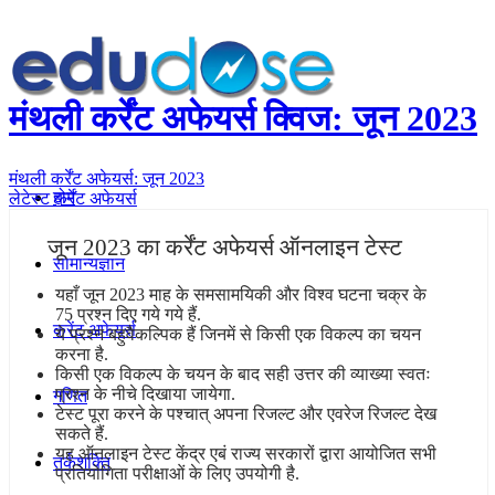
मंथली कर्रेंट अफेयर्स क्विज: जून 2023
मंथली कर्रेंट अफेयर्स: जून 2023
होम
लेटेस्ट कर्रेंट अफेयर्स
जून 2023 का कर्रेंट अफेयर्स ऑनलाइन टेस्ट
सामान्यज्ञान
यहाँ जून 2023 माह के समसामयिकी और विश्व घटना चक्र के
75 प्रश्न दिए गये गये हैं.
करेंट अफेयर्स
ये प्रश्न बहुवैकल्पिक हैं जिनमें से किसी एक विकल्प का चयन
करना है.
किसी एक विकल्प के चयन के बाद सही उत्तर की व्याख्या स्वतः
प्रश्न के नीचे दिखाया जायेगा.
गणित
टेस्ट पूरा करने के पश्चात् अपना रिजल्ट और एवरेज रिजल्ट देख
सकते हैं.
यह ऑनलाइन टेस्ट केंद्र एबं राज्य सरकारों द्वारा आयोजित सभी
तर्कशक्ति
प्रतियोगिता परीक्षाओं के लिए उपयोगी है.