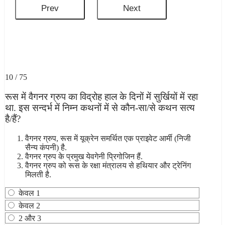
10 / 75
रूस में वैगनर ग्रुप का विद्रोह हाल के दिनों में सुर्खियों में रहा
था. इस सन्दर्भ में निम्न कथनों में से कौन-सा/से कथन सत्य
है/हैं?
वैगनर ग्रुप, रूस में यूक्रेन समर्थित एक प्राइवेट आर्मी (निजी
सैन्य कंपनी) है.
वैगनर ग्रुप के प्रमुख येवगेनी प्रिगोजिन हैं.
वैगनर ग्रुप को रूस के रक्षा मंत्रालय से हथियार और ट्रेनिंग
मिलती है.
केवल 1
केवल 2
2 और 3