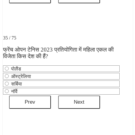
35 / 75
फ्रेंच ओपन टेनिस 2023 प्रतियोगिता में महिला एकल की
विजेता किस देश की हैं?
पोलैंड
ऑस्ट्रेलिया
सर्बिया
नॉर्वे