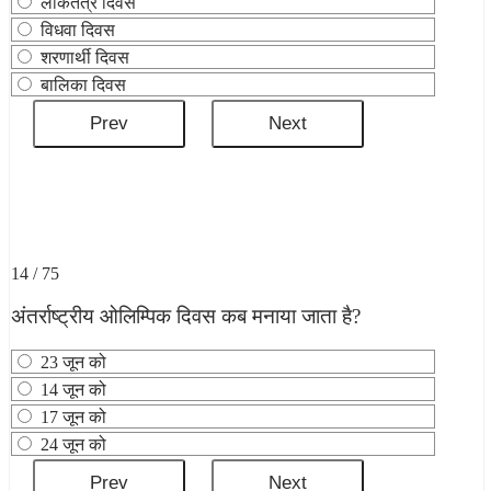
लोकतंत्र दिवस
विधवा दिवस
शरणार्थी दिवस
बालिका दिवस
14 / 75
अंतर्राष्‍ट्रीय ओलिम्पिक दिवस कब मनाया जाता है?
23 जून को
14 जून को
17 जून को
24 जून को