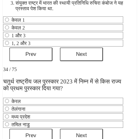
संयुक्त राष्ट्र में भारत की स्थायी प्रतिनिधि रुचिरा कंबोज ने यह
प्रस्ताव पेश किया था.
केवल 1
केवल 2
1 और 3
1, 2 और 3
34 / 75
चतुर्थ राष्ट्रीय जल पुरस्कार 2023 में निम्न में से किस राज्य
को प्रथम पुरस्कार दिया गया?
केरल
तेलंगाना
मध्‍य प्रदेश
तमिल नाडु