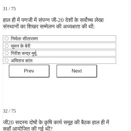
31 / 75
हाल ही में पणजी में संपन्न जी-20 देशों के सर्वोच्‍च लेखा
संस्‍थानों का शिखर सम्‍मेलन की अध्यक्षता की थी:
निर्मला सीतारमण
सुमन के बेरी
गिरीश चन्‍द्र मुर्मू
अमिताभ कांत
32 / 75
जी20 सदस्य दोषों के कृषि कार्य समूह की बैठक हाल ही में
कहाँ आयोजित की गई थी?