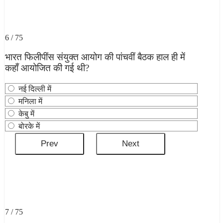
6 / 75
भारत फिलीपींस संयुक्त आयोग की पांचवीं बैठक हाल ही में
कहाँ आयोजित की गई थी?
नई दिल्‍ली में
मनिला में
केबु में
बोरके में
7 / 75