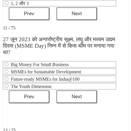
1, 2 और 3
11 / 75
27 जून 2023 को अन्तर्राष्ट्रीय सूक्ष्म, लघु और मध्यम उद्यम
दिवस (MSME Day) निम्न में से किस थीम पर मनाया गया
था?
Big Money For Small Business
MSMEs for Sustainable Development
Future-ready MSMEs for India@100
The Youth Dimension
12 / 75