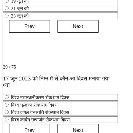
19 जून को
21 जून को
23 जून को
29 / 75
17 जून 2023 को निम्न में से कौन-सा दिवस मनाया गया
था?
विश्व मरुस्थलीकरण रोकथाम दिवस
विश्व भू-क्षरण रोकथाम दिवस
विश्व जंगल वनस्पति रोकथाम दिवस
विश्व कार्बन उत्सर्जन रोकथाम दिवस