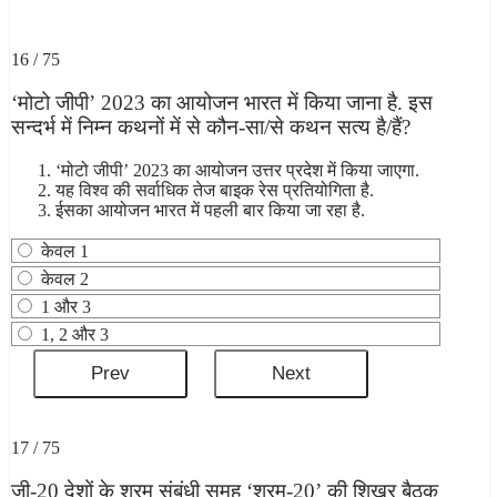
16 / 75
‘मोटो जीपी’ 2023 का आयोजन भारत में किया जाना है. इस
सन्दर्भ में निम्न कथनों में से कौन-सा/से कथन सत्य है/हैं?
‘मोटो जीपी’ 2023 का आयोजन उत्तर प्रदेश में किया जाएगा.
यह विश्व की सर्वाधिक तेज बाइक रेस प्रतियोगिता है.
ईसका आयोजन भारत में पहली बार किया जा रहा है.
केवल 1
केवल 2
1 और 3
1, 2 और 3
17 / 75
जी-20 देशों के श्रम संबंधी समूह ‘श्रम-20’ की शिखर बैठक