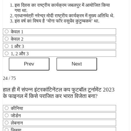
इस दिवस का राष्ट्रीय कार्यक्रम जबलपुर में आयोजित किया
गया था.
प्रधानमंत्री नरेन्‍द्र मोदी राष्ट्रीय कार्यक्रम में मुख्य अतिथि थे.
इस वर्ष का विषय है ‘योगा फॉर वसुधैव कुटुम्बकम’ था.
केवल 1
केवल 2
1 और 3
1, 2 और 3
24 / 75
हाल ही में संपन्न इंटरकांटिनेंटल कप फुटबॉल टूर्नामेंट 2023
के फाइनल में किसे पराजित कर भारत विजेता बना?
कीनिया
जोर्डन
लेबनान
लिबया