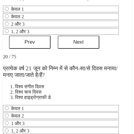
केवल 1
केवल 2
2 और 3
1, 2 और 3
20 / 75
प्रत्येक वर्ष 21 जून को निम्न में से कौन-सा/से दिवस मनाया/
मनाए जाता/जाते है/हैं?
विश्व संगीत दिवस
विश्व चाय दिवस
विश्व हाइड्रोग्राफी डे
केवल 1
केवल 2
1 और 3
1, 2 और 3