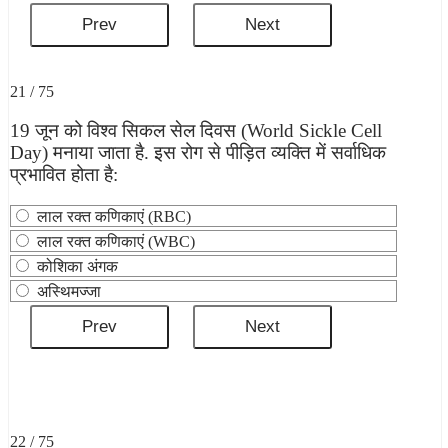
21 / 75
19 जून को विश्व सिकल सेल दिवस (World Sickle Cell
Day) मनाया जाता है. इस रोग से पीड़ित व्यक्ति में सर्वाधिक
प्रभावित होता है:
लाल रक्त कणिकाएं (RBC)
लाल रक्त कणिकाएं (WBC)
कोशिका अंगक
अस्थिमज्जा
22 / 75