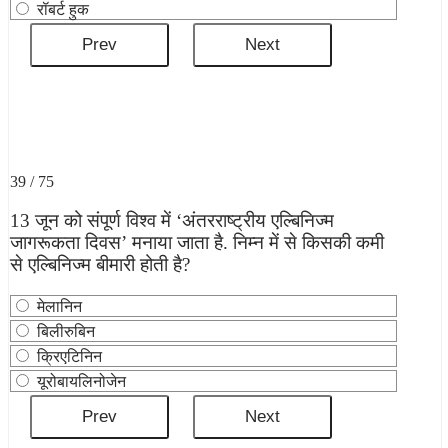
रॉबर्ट हुक
39 / 75
13 जून को संपूर्ण विश्व में ‘अंतरराष्ट्रीय एल्बिनिज्म
जागरूकता दिवस’ मनाया जाता है. निम्न में से किसकी कमी
से एल्बिनिज्म बीमारी होती है?
मेलानिन
बिलीरुबिन
क्रिएटिनिन
यूरोबायलिनोजेन