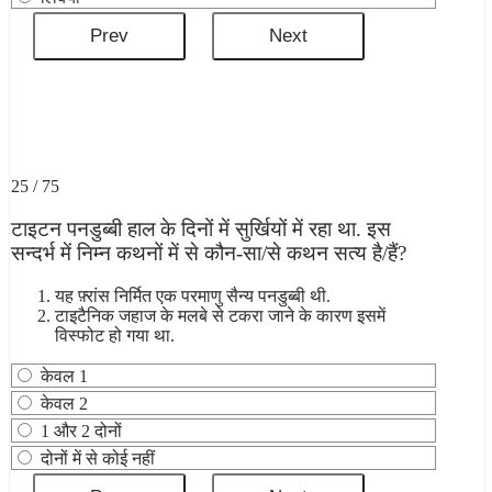
25 / 75
टाइटन पनडुब्बी हाल के दिनों में सुर्खियों में रहा था. इस
सन्दर्भ में निम्न कथनों में से कौन-सा/से कथन सत्य है/हैं?
यह फ़्रांस निर्मित एक परमाणु सैन्य पनडुब्बी थी.
टाइटैनिक जहाज के मलबे से टकरा जाने के कारण इसमें
विस्फोट हो गया था.
केवल 1
केवल 2
1 और 2 दोनों
दोनों में से कोई नहीं