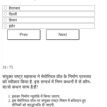
हैदराबाद
दिल्ली
हिसार
इंदौर
33 / 75
संयुक्त राष्ट्र महासभा ने मेमोरियल वॉल के निर्माण प्रस्ताव
को स्वीकार किया है. इस सन्दर्भ में निम्न कथनों में से कौन-
सा/से कथन सत्य है/हैं?
इसका निर्माण न्यूयॉर्क में किया जाएगा.
इस मेमोरियल वॉल पर संयुक्त राष्ट्र मिशन में बलिदान हुए
सैनिकों को श्रद्धांजलि दी जाएगी.