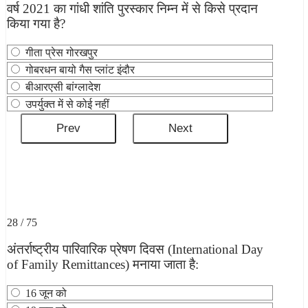
वर्ष 2021 का गांधी शांति पुरस्कार निम्न में से किसे प्रदान
किया गया है?
गीता प्रेस गोरखपुर
गोबरधन बायो गैस प्लांट इंदौर
बीआरएसी बांग्लादेश
उपर्युक्त में से कोई नहीं
28 / 75
अंतर्राष्ट्रीय पारिवारिक प्रेषण दिवस (International Day
of Family Remittances) मनाया जाता है:
16 जून को