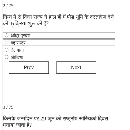
2 / 75
निम्न में से किस राज्य ने हाल ही में पोडु भूमि के दस्‍तावेज देने
की प्रक्रिया शुरू की है?
आंध्र प्रदेश
महाराष्ट्र
तेलंगाना
ओडिशा
3 / 75
किनके जन्मदिन पर 29 जून को राष्ट्रीय सांख्यिकी दिवस
मनाया जाता है?