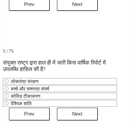
5 / 75
संयुक्त राष्ट्र द्वारा हाल ही में जारी किस वार्षिक रिपोर्ट में
उपलब्धि हासिल की है?
लोकतंत्र संरक्षण
बच्चे और सशस्त्र संघर्ष
कोविड टीकाकरण
वैश्विक शांति