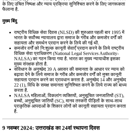
के लिए उचित निष्पक्ष और न्याय प्रक्रिया सुनिश्चित करने के लिए जागरूकता
फैलाना है.
मुख्य बिंदु
राष्ट्रीय विधिक सेवा दिवस (NLSD) की शुरुआत पहली बार 1995 में
भारत के सर्वोच्च न्यायालय द्वारा समाज के गरीब और कमजोर वर्गों को
सहायता और समर्थन प्रदान करने के लिये की गई थी.
कमजोर वर्गों को नि:शुल्क कानूनी सेवाएँ प्रदान करने के लिये राष्ट्रीय
विधिक सेवा प्राधिकरण (National Legal Services Authority-
NALSA) का गठन किया गया है. भारत का मुख्य न्यायाधीश इसका
मुख्य संरक्षक होता है.
संविधान के अनुच्छेद 39 A अवसर की समानता के आधार पर न्याय को
बढ़ावा देने के लिये समाज के गरीब और कमजोर वर्गों को मुफ्त कानूनी
सहायता प्रदान करने का प्रावधान करता है. अनुच्छेद 14 और अनुच्छेद
22 (1), विधि के समक्ष समानता सुनिश्चित करने के लिये राज्य को बाध्य
करता है.
NALSA महिलाओं, विकलांग व्यक्तियों, अनुसूचित जनजातियों (ST),
बच्चों, अनुसूचित जातियों (SC), मानव तस्करी पीड़ितों के साथ-साथ
प्राकृतिक आपदाओं के शिकार लोगों को कानूनी सहायता प्रदान करता
है.
9 नवम्बर 2024: उत्तराखंड का 24वां स्‍थापना दिवस