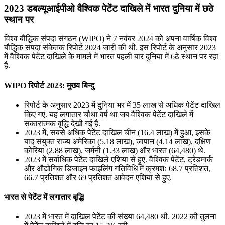
2023 डबल्यूआईपीओ वैश्विक पेटेंट दाखिले में भारत दुनिया में छठे
स्थान पर
विश्व बौद्धिक संपदा संगठन (WIPO) ने 7 नवंबर 2024 को अपना वार्षिक विश्व
बौद्धिक संपदा संकेतक रिपोर्ट 2024 जारी की थी. इस रिपोर्ट के अनुसार 2023
में वैश्विक पेटेंट दाखिले के मामले में भारत पहली बार दुनिया में 6ठे स्थान पर रहा
है.
WIPO रिपोर्ट 2023: मुख्य बिन्दु
रिपोर्ट के अनुसार 2023 में दुनिया भर में 35 लाख से अधिक पेटेंट दाखिल
किए गए. यह लगातार चौथा वर्ष था जब वैश्विक पेटेंट दाखिले में
सकारात्मक वृद्धि देखी गई है.
2023 में, सबसे अधिक पेटेंट दाखिल चीन (16.4 लाख) में हुआ, इसके
बाद संयुक्त राज्य अमेरिका (5.18 लाख), जापान (4.14 लाख), दक्षिण
कोरिया (2.88 लाख), जर्मनी (1.33 लाख) और भारत (64,480) थे.
2023 में सर्वाधिक पेटेंट दाखिले एशिया से हुए. वैश्विक पेटेंट, ट्रेडमार्क
और औद्योगिक डिजाइन फाइलिंग गतिविधि में क्रमशः 68.7 प्रतिशत,
66.7 प्रतिशत और 69 प्रतिशत आवेदन एशिया से हुए.
भारत से पेटेंट में लगातार बृद्धि
2023 में भारत में दाखिल पेटेंट की संख्या 64,480 थी. 2022 की तुलना