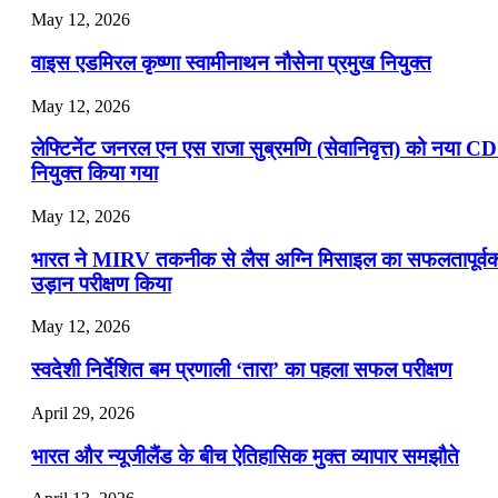
May 12, 2026
वाइस एडमिरल कृष्णा स्वामीनाथन नौसेना प्रमुख नियुक्त
May 12, 2026
लेफ्टिनेंट जनरल एन एस राजा सुब्रमणि (सेवानिवृत्त) को नया C
नियुक्त किया गया
May 12, 2026
भारत ने MIRV तकनीक से लैस अग्नि मिसाइल का सफलतापूर्व
उड़ान परीक्षण किया
May 12, 2026
स्वदेशी निर्देशित बम प्रणाली ‘तारा’ का पहला सफल परीक्षण
April 29, 2026
भारत और न्यूजीलैंड के बीच ऐतिहासिक मुक्त व्यापार समझौते