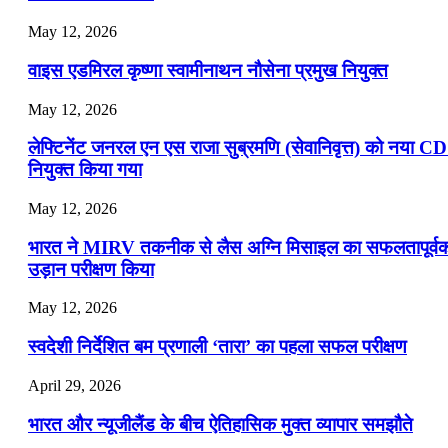
May 12, 2026
वाइस एडमिरल कृष्णा स्वामीनाथन नौसेना प्रमुख नियुक्त
May 12, 2026
लेफ्टिनेंट जनरल एन एस राजा सुब्रमणि (सेवानिवृत्त) को नया C
नियुक्त किया गया
May 12, 2026
भारत ने MIRV तकनीक से लैस अग्नि मिसाइल का सफलतापूर्व
उड़ान परीक्षण किया
May 12, 2026
स्वदेशी निर्देशित बम प्रणाली ‘तारा’ का पहला सफल परीक्षण
April 29, 2026
भारत और न्यूजीलैंड के बीच ऐतिहासिक मुक्त व्यापार समझौते