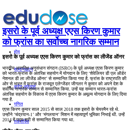
इसरो के पूर्व अध्यक्ष एएस किरण कुमार
को फ्रांस का सर्वोच्च नागरिक सम्मान
होम
इसरो के पूर्व अध्यक्ष एएस किरण कुमार को फ्रांस का लीजेंड ऑनर
भारतीय अन्तरिक्ष अनुसंधान संगठन (ISRO) के पूर्व अध्यक्ष एएस किरण कुमार
सामान्यज्ञान
को भारत-फ्रांस के अंतरिक्ष सहयोग में योगदान के लिए ‘शेवेलियर डी एल ऑर्डर
नेशनल डी ला लीजेंड ऑनर’ से सम्मानित किया गया है. फ्रांस के राष्ट्रपति की
ओर से भारत में फ्रांस के राजदूत एलेग्जेंडर जीगलर ने कुमार को अपने देश के
करेंट अफेयर्स
सर्वोच्च नागरिक सम्मान से सम्मानित किया. उन्हें यह सम्मान भारत-फ्रांस
अंतरिक्ष सहयोग के विकास में एएस किरण कुमार के अमूल्य योगदान के लिए दिया
गया है.
गणित
एएस किरण कुमार साल 2015 से साल 2018 तक इसरो के चेयरमैन रहे थे.
उन्होंने ‘चंद्रयान-1’ और ‘मंगलयान’ मिशन में महत्वपूर्ण भूमिका निभाई थी. उन्हें
2014 में पद्म-श्री से सम्मानित किया गया था.
तर्कशक्ति