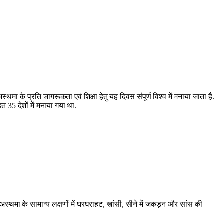
ा के प्रति जागरूकता एवं शिक्षा हेतु यह दिवस संपूर्ण विश्व में मनाया जाता है.
 35 देशों में मनाया गया था.
. अस्थमा के सामान्य लक्षणों में घरघराहट, खांसी, सीने में जकड़न और सांस की