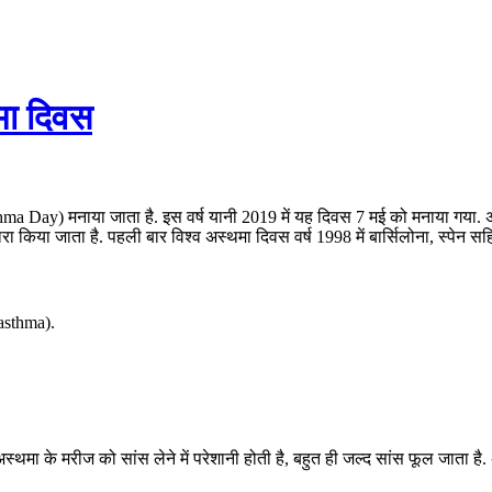
मा दिवस
hma Day) मनाया जाता है. इस वर्ष यानी 2019 में यह दिवस 7 मई को मनाया गया. अस्थम
िया जाता है. पहली बार विश्व अस्थमा दिवस वर्ष 1998 में बार्सिलोना, स्पेन सहित
asthma).
अस्थमा के मरीज को सांस लेने में परेशानी होती है, बहुत ही जल्द सांस फूल जाता है