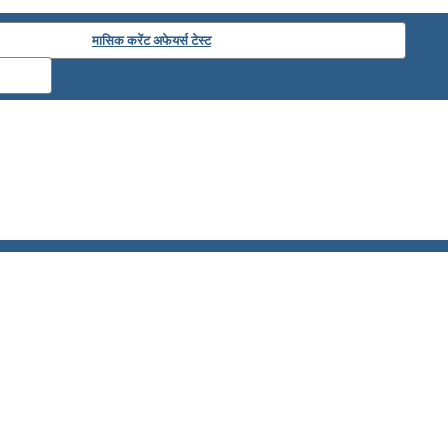
मासिक करेंट अफेयर्स टेस्ट