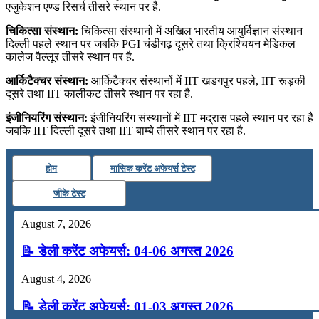
एजुकेशन एण्ड रिसर्च तीसरे स्थान पर है.
चिकित्सा संस्थान:
चिकित्सा संस्थानों में अखिल भारतीय आयुर्विज्ञान संस्थान
दिल्ली पहले स्थान पर जबकि PGI चंडीगढ़ दूसरे तथा क्रिश्चियन मेडिकल
कालेज वैल्लूर तीसरे स्थान पर है.
आर्किटैक्चर संस्थान:
आर्किटैक्चर संस्थानों में IIT खडगपुर पहले, IIT रूड़की
दूसरे तथा IIT कालीकट तीसरे स्थान पर रहा है.
इंजीनियरिंग संस्थान:
इंजीनियरिंग संस्थानों में IIT मद्रास पहले स्थान पर रहा है
जबकि IIT दिल्ली दूसरे तथा IIT बाम्बे तीसरे स्थान पर रहा है.
होम
मासिक करेंट अफेयर्स टेस्ट
जीके टेस्ट
August 7, 2026
📝 डेली करेंट अफेयर्स: 04-06 अगस्त 2026
August 4, 2026
📝 डेली करेंट अफेयर्स: 01-03 अगस्त 2026