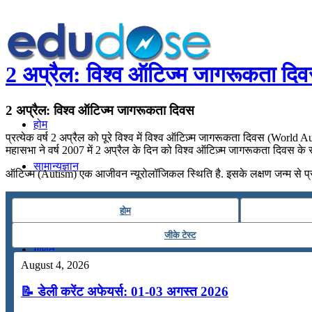
2 अप्रैल: विश्व ऑटिज्म जागरूकता दि
2 अप्रैल: विश्व ऑटिज्म जागरूकता दिवस
होम
प्रत्येक वर्ष 2 अप्रैल को पूरे विश्व में विश्व ऑटिज़्म जागरूकता दिवस (Worl
महासभा ने वर्ष 2007 में 2 अप्रैल के दिन को विश्व ऑटिज़्म जागरूकता दिवस के र
सामान्यज्ञान
ऑटिज्म (Autism) एक आजीवन न्यूरोलॉजिकल स्थिति है. इसके लक्षण जन्म से प्रथम 
करेंट अफेयर्स
होम
जीके टेस्ट
गणित
August 4, 2026
📝 डेली करेंट अफेयर्स: 01-03 अगस्त 2026
तर्कशक्ति