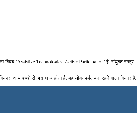
ा विषय ‘Assistive Technologies, Active Participation’ है. संयुक्त राष्ट्र
िकास अन्य बच्चों से असामान्य होता है. यह जीवनपर्यंत बना रहने वाला विकार है.