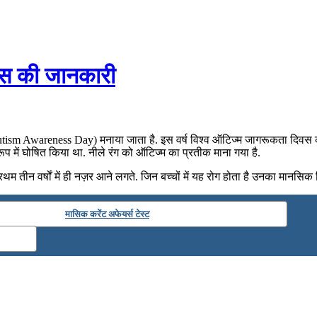
वस की जानकारी
d Autism Awareness Day) मनाया जाता है. इस वर्ष विश्व ऑटिज्म जागरूकता दिवस क
ूप में घोषित किया था. नीले रंग को ऑटिज्म का प्रतीक माना गया है.
तीन वर्षों में ही नज़र आने लगते. जिन बच्चों में यह रोग होता है उनका मानसिक व
मासिक करेंट अफेयर्स टेस्ट