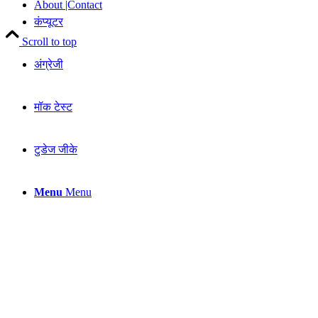
About |Contact
कंप्यूटर
Scroll to top
अंग्रेजी
मॉक टेस्ट
टुडेज जीके
Menu
Menu