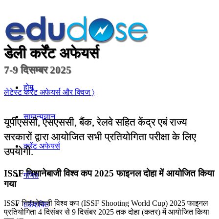
डेली कर्रेंट अफेयर्स
7-9 दिसम्बर 2025
होम
लेटेस्ट कर्रेंट अफेयर्स और क्विज 〉
सामान्यज्ञान
यूपीएससी, एसएससी, बैंक, रेलवे सहित केंद्र एबं राज्य
सरकारों द्वारा आयोजित सभी प्रतियोगिता परीक्षा के लिए
करेंट अफेयर्स
उपयोगी.
ISSF निशानेबाजी विश्व कप 2025 फाइनल दोहा में आयोजित किया
गणित
गया
ISSF निशानेबाजी विश्व कप (ISSF Shooting World Cup) 2025 फाइनल
तर्कशक्ति
प्रतियोगिता 4 दिसंबर से 9 दिसंबर 2025 तक दोहा (कतर) में आयोजित किया