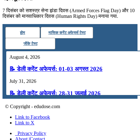
7 दिसंबर को सशस्त्र सेना झंडा दिवस (Armed Forces Flag Day) और 10
दिसंबर को मानवाधिकार दिवस (Human Rights Day) मनाया गया.
होम
मासिक करेंट अफेयर्स टेस्ट
जीके टेस्ट
August 4, 2026
📝 डेली करेंट अफेयर्स: 01-03 अगस्त 2026
July 31, 2026
📝 डेली करेंट अफेयर्स: 28-31 जुलाई 2026
July 28, 2026
© Copyright - edudose.com
📝 डेली करेंट अफेयर्स: 25-27 जुलाई 2026
Link to Facebook
Link to X
July 25, 2026
Privacy Policy
About |Contact