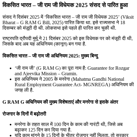
विकसित भारत – जी राम जी विधेयक 2025 संसद से पारित हुआ
संसद ने दिसंबर 2025 में ‘विकसित भारत – जी राम जी विधेयक 2025’ (Viksit
Bharat – G RAM G Bill, 2025) पारित किया था. इसे राज्यसभा ने 18
दिसम्बर को मंज़ूरी दी थी. लोकसभा इसे पहले ही पारित कर चुकी थी.
राष्ट्रपति द्रौपदी मुर्मू ने 21 दिसंबर 2025 को इस विधेयक पर को मंजूरी दी थी,
जिसके बाद अब यह अधिनियम (कानून) बन गया है.
विकसित भारत – जी राम जी अधिनियम 2025: मुख्य बिन्दु
‘जी राम जी’ (G RAM G) का पूरा नाम है: Guarantee for Rozgar
and Ajeevika Mission – Gramin.
इस अधिनियम ने 2005 के मनरेगा (Mahatma Gandhi National
Rural Employment Guarantee Act- MGNREGA) अधिनियम की
जगह ली है.
G RAM G अधिनियम की मुख्य विशेषताएं और मनरेगा से इसके अंतर
रोजगार के दिनों में बढ़ोतरी
मनरेगा के तहत साल में 100 दिन के काम की गारंटी थी, जिसे अब
बढ़ाकर 125 दिन कर दिया गया है.
यदि काम मांगने के 15 दिनों के भीतर रोजगार नहीं मिलता, तो सरकार