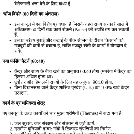
बेरोजगारी भत्ता देने के लिए बाध्य है.
‘पॉज विंडो’ (60 दिनों का अंतराल)
इस कानून में एक विशेष प्रावधान है जिसके तहत राज्य सरकारें साल में
अधिकतम 60 दिनों तक कार्य रोकने (Pause) की अवधि तय कर सकती
हैं.
इसका उद्देश्य बुवाई और कटाई के पीक सीजन के दौरान किसानों को
मजदूरों की कमी से बचाना है, ताकि मजदूर खेती के कार्यों में योगदान दे
सकें.
नया फंडिंग पैटर्न (60:40)
केंद्र और राज्य के बीच खर्च का अनुपात 60:40 होगा (मनरेगा में केंद्र का
हिस्सा अधिक होता था).
पूर्वोत्तर और हिमालयी राज्यों के लिए यह अनुपात 90:10 होगा.
बिना विधानसभा वाले केंद्र शासित प्रदेश (UTs) का 100% खर्च केंद्र
उठाएगा.
कार्य के प्राथमिकता क्षेत्र
नए कानून के तहत कार्यों को चार मुख्य श्रेणियों (Themes) में बांटा गया है:
जल सुरक्षा: जल संरक्षण और संचयन से जुड़े कार्य.
ग्रामीण बुनियादी ढांचा: गांवों में टिकाऊ संपत्तियों का निर्माण.