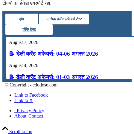
टोक्यो का हनेडा एयरपोर्ट रहा.
होम
मासिक करेंट अफेयर्स टेस्ट
जीके टेस्ट
August 7, 2026
📝 डेली करेंट अफेयर्स: 04-06 अगस्त 2026
August 4, 2026
📝 डेली करेंट अफेयर्स: 01-03 अगस्त 2026
© Copyright - edudose.com
July 31, 2026
Link to Facebook
📝 डेली करेंट अफेयर्स: 28-31 जुलाई 2026
Link to X
Privacy Policy
July 28, 2026
About |Contact
📝 डेली करेंट अफेयर्स: 25-27 जुलाई 2026
Scroll to top