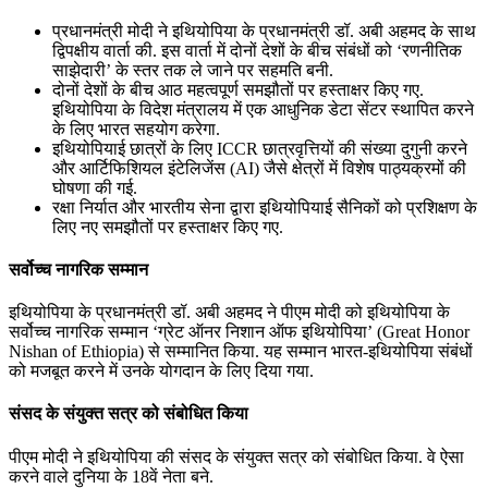
प्रधानमंत्री मोदी ने इथियोपिया के प्रधानमंत्री डॉ. अबी अहमद के साथ
द्विपक्षीय वार्ता की. इस वार्ता में दोनों देशों के बीच संबंधों को ‘रणनीतिक
साझेदारी’ के स्तर तक ले जाने पर सहमति बनी.
दोनों देशों के बीच आठ महत्वपूर्ण समझौतों पर हस्ताक्षर किए गए.
इथियोपिया के विदेश मंत्रालय में एक आधुनिक डेटा सेंटर स्थापित करने
के लिए भारत सहयोग करेगा.
इथियोपियाई छात्रों के लिए ICCR छात्रवृत्तियों की संख्या दुगुनी करने
और आर्टिफिशियल इंटेलिजेंस (AI) जैसे क्षेत्रों में विशेष पाठ्यक्रमों की
घोषणा की गई.
रक्षा निर्यात और भारतीय सेना द्वारा इथियोपियाई सैनिकों को प्रशिक्षण के
लिए नए समझौतों पर हस्ताक्षर किए गए.
सर्वोच्च नागरिक सम्मान
इथियोपिया के प्रधानमंत्री डॉ. अबी अहमद ने पीएम मोदी को इथियोपिया के
सर्वोच्च नागरिक सम्मान ‘ग्रेट ऑनर निशान ऑफ इथियोपिया’ (Great Honor
Nishan of Ethiopia) से सम्मानित किया. यह सम्मान भारत-इथियोपिया संबंधों
को मजबूत करने में उनके योगदान के लिए दिया गया.
संसद के संयुक्त सत्र को संबोधित किया
पीएम मोदी ने इथियोपिया की संसद के संयुक्त सत्र को संबोधित किया. वे ऐसा
करने वाले दुनिया के 18वें नेता बने.