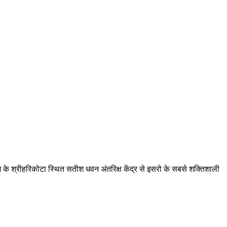
श के श्रीहरिकोटा स्थित सतीश धवन अंतरिक्ष केंद्र से इसरो के सबसे शक्तिशाली