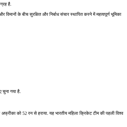
्रह है.
 विमानों के बीच सुरक्षित और निर्बाध संचार स्थापित करने में महत्वपूर्ण भूमिका
चुना गया है.
्षिण अफ्रीका को 52 रन से हराया. यह भारतीय महिला क्रिकेट टीम की पहली विश्व