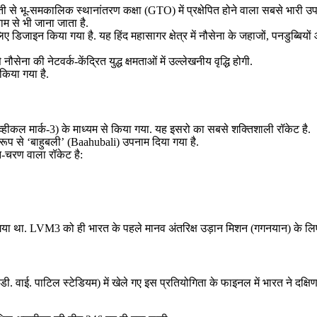
भू-समकालिक स्थानांतरण कक्षा (GTO) में प्रक्षेपित होने वाला सबसे भारी उपग
म से भी जाना जाता है.
डिजाइन किया गया है. यह हिंद महासागर क्षेत्र में नौसेना के जहाजों, पनडुब्बियों और
ौसेना की नेटवर्क-केंद्रित युद्ध क्षमताओं में उल्लेखनीय वृद्धि होगी.
किया गया है.
्हीकल मार्क-3) के माध्यम से किया गया. यह इसरो का सबसे शक्तिशाली रॉकेट है.
 से ‘बाहुबली’ (Baahubali) उपनाम दिया गया है.
रण वाला रॉकेट है:
या था. LVM3 को ही भारत के पहले मानव अंतरिक्ष उड़ान मिशन (गगनयान) के लिए 
ी. वाई. पाटिल स्टेडियम) में खेले गए इस प्रतियोगिता के फाइनल में भारत ने दक