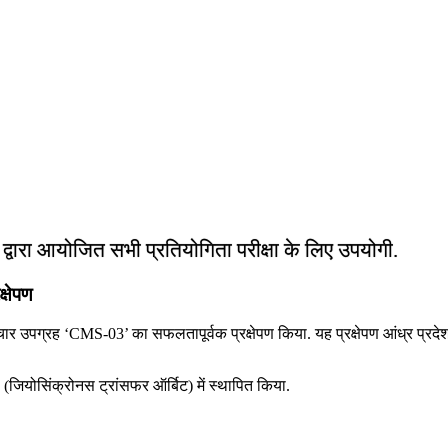
ं द्वारा आयोजित सभी प्रतियोगिता परीक्षा के लिए उपयोगी.
्षेपण
ार उपग्रह ‘CMS-03’ का सफलतापूर्वक प्रक्षेपण किया. यह प्रक्षेपण आंध्र प्रदे
ियोसिंक्रोनस ट्रांसफर ऑर्बिट) में स्थापित किया.