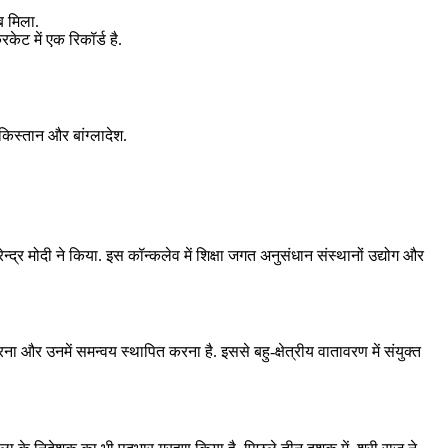
ाब मिला.
ट में एक रिकॉर्ड है.
पाकिस्तान और बांग्लादेश.
द्र मोदी ने किया. इस कॉन्‍कलेव में शिक्षा जगत अनुसंधान संस्थानों उद्योग और
ना और उनमें समन्वय स्थापित करना है. इससे बहु-क्षेत्रीय वातावरण में संयुक्त