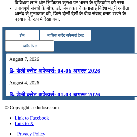
विविधता लाने और डिजिटल सुरक्षा पर भारत के दृष्टिकोण को रखा.
तनावपूर्ण संबंधों के बीच, डॉ. जयशंकर ने कनाडाई विदेश मंत्री अनीता
आनंद से मुलाकात की, जिसे दोनों देशों के बीच संवाद बनाए रखने के
प्रयास के रूप में देखा गया.
होम
मासिक करेंट अफेयर्स टेस्ट
जीके टेस्ट
August 7, 2026
📝 डेली करेंट अफेयर्स: 04-06 अगस्त 2026
August 4, 2026
📝 डेली करेंट अफेयर्स: 01-03 अगस्त 2026
July 31, 2026
© Copyright - edudose.com
📝 डेली करेंट अफेयर्स: 28-31 जुलाई 2026
Link to Facebook
Link to X
July 28, 2026
Privacy Policy