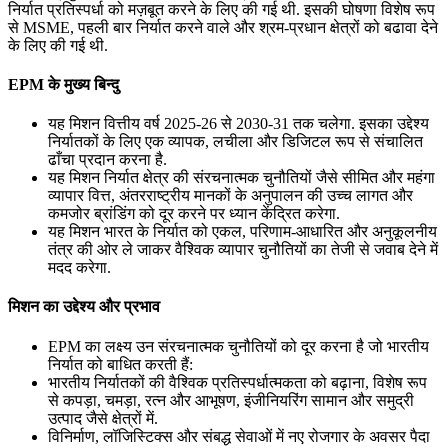
निर्यात प्रतिस्पर्धा को मज़बूत करने के लिए की गई थी. इसकी घोषणा विशेष रूप
से MSME, पहली बार निर्यात करने वाले और श्रम-प्रधान क्षेत्रों को बढावा देने
के लिए की गई थी.
EPM के मुख्य बिन्दु
यह मिशन वित्तीय वर्ष 2025-26 से 2030-31 तक चलेगा. इसका उद्देश्य
निर्यातकों के लिए एक व्यापक, लचीला और डिजिटल रूप से संचालित
ढाँचा प्रदान करना है.
यह मिशन निर्यात क्षेत्र की संरचनात्मक चुनौतियों जैसे सीमित और महंगा
व्यापार वित्त, अंतरराष्ट्रीय मानकों के अनुपालन की उच्च लागत और
कमजोर ब्रांडिंग को दूर करने पर ध्यान केंद्रित करेगा.
यह मिशन भारत के निर्यात को एकल, परिणाम-आधारित और अनुकूलनीय
तंत्र की ओर ले जाकर वैश्विक व्यापार चुनौतियों का तेजी से जवाब देने में
मदद करेगा.
मिशन का उद्देश्य और प्रभाव
EPM का लक्ष्य उन संरचनात्मक चुनौतियों को दूर करना है जो भारतीय
निर्यात को बाधित करती हैं:
भारतीय निर्यातकों की वैश्विक प्रतिस्पर्धात्मकता को बढ़ाना, विशेष रूप
से कपड़ा, चमड़ा, रत्न और आभूषण, इंजीनियरिंग सामान और समुद्री
उत्पाद जैसे क्षेत्रों में.
विनिर्माण, लॉजिस्टिक्स और संबद्ध सेवाओं में नए रोजगार के अवसर पैदा