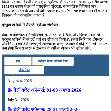
किया. यह चार दिवसीय कार्यक्रम पूर्वोत्‍तर की पर्यटन क्षमता को प्रदर्शित करेगा.
ITM का उद्देश्य क्षेत्र की प्राकृतिक सुंदरता, सांस्कृतिक विविधता और
साहसिक पर्यटन के अवसरों को उजागर करना और सतत तथा समावेशी पर्यटन
विकास को प्रोत्साहित करना है.
प्रमुख खनिजों में रॉयल्टी दरों का संशोधन
केंद्रीय मंत्रिमंडल ने सीज़ियम, ग्रेफाइट, रूबिडियम और ज़िरकोनियम जैसे
प्रमुख खनिजों में रॉयल्टी दरों का संशोधन किया है. इससे लिथियम, टंगस्टन
और नियोबियम जैसे महत्वपूर्ण खनिजों के घरेलू उत्पादन में वृद्धि होगी और आयात
कम होगा जिससे भारत में रोज़गार के अधिक अवसर भी सृजित होंगे.
होम
मासिक करेंट अफेयर्स टेस्ट
जीके टेस्ट
August 4, 2026
📝 डेली करेंट अफेयर्स: 01-03 अगस्त 2026
July 31, 2026
📝 डेली करेंट अफेयर्स: 28-31 जुलाई 2026