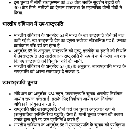
इस चुनाव में सीपी राधाकृष्णन को 452 वोट जबकि सुदर्शन रेड्डी को
300 वोट मिले. नतीजों का ऐलान राज्यसभा के महासचिव पीसी मोदी ने
किया.
भारतीय संविधान में उप-राष्ट्रपति
भारतीय संविधान के अनुच्छेद 63 में भारत के उप-राष्ट्रपति होने की बात
कही गई है. उप-राष्ट्रपति देश का दूसरा सर्वोच्च संवैधानिक पद है. उनका
कार्यकाल पाँच वर्ष का होता है.
अनुच्छेद 65 के अनुसार, राष्ट्रपति की मृत्यु, इस्तीफे या हटाने की स्थिति
में उपराष्ट्रपति उस तारीख तक राष्ट्रपति के रूप में कार्य करेगा जब तक
कि नए राष्ट्रपति की नियुक्ति नहीं की जाती.
भारतीय संविधान के अनुच्छेद 67 (क) के अनुसार, उपराष्ट्रपति भारत के
राष्ट्रपति को अपना त्यागपत्र दे सकता है.
उपराष्ट्रपति चुनाव
संविधान का अनुच्छेद 324 तहत, उपराष्ट्रपति चुनाव भारतीय निर्वाचन
आयोग संपन्न कराता है. इसके लिए निर्वाचन आयोग एक निर्वाचन
अधिकारी नियुक्त करता है.
राष्ट्रपति और उपराष्ट्रपति दोनों पदों का चुनाव अप्रत्यक्ष रूप से
(आनुपातिक प्रतिनिधित्व पद्धति) होता है. यानी चुनाव जनता की बजाय
उनके द्वारा चुने गए जन प्रतिनिधि करते हैं.
भारतीय संविधान के अनुच्छेद 66 में उपराष्ट्रपति के चुनाव की प्रक्रिया