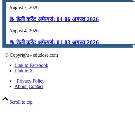
August 7, 2026
📝 डेली करेंट अफेयर्स: 04-06 अगस्त 2026
August 4, 2026
📝 डेली करेंट अफेयर्स: 01-03 अगस्त 2026
July 31, 2026
© Copyright - edudose.com
📝 डेली करेंट अफेयर्स: 28-31 जुलाई 2026
Link to Facebook
Link to X
July 28, 2026
Privacy Policy
About |Contact
📝 डेली करेंट अफेयर्स: 25-27 जुलाई 2026
July 25, 2026
Scroll to top
📝 डेली करेंट अफेयर्स: 22-24 जुलाई 2026
July 22, 2026