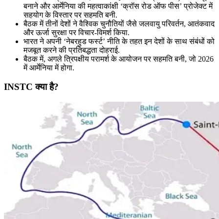
बनाने और आर्मेनिया की महत्वाकांक्षी ‘क्रॉस रोड ऑफ पीस’ प्रोजेक्ट में
सहयोग के विस्तार पर सहमति बनी.
बैठक में तीनों देशों ने वैश्विक चुनौतियों जैसे जलवायु परिवर्तन, आतंकवाद
और ऊर्जा सुरक्षा पर विचार-विमर्श किया.
भारत ने अपनी ‘नेबरहुड फर्स्ट’ नीति के तहत इन देशों के साथ संबंधों को
मजबूत करने की प्रतिबद्धता दोहराई.
बैठक में, अगले त्रिपक्षीय परामर्श के आयोजन पर सहमति बनी, जो 2026
में आर्मेनिया में होगा.
INSTC क्या है?