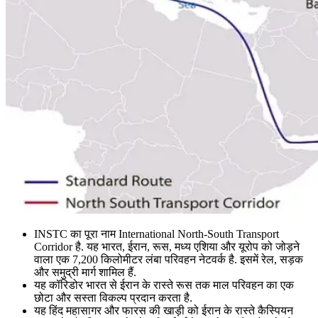
INSTC का पूरा नाम International North-South Transport
Corridor है. यह भारत, ईरान, रूस, मध्य एशिया और यूरोप को जोड़ने
वाला एक 7,200 किलोमीटर लंबा परिवहन नेटवर्क है. इसमें रेल, सड़क
और समुद्री मार्ग शामिल हैं.
यह कॉरिडोर भारत से ईरान के रास्ते रूस तक माल परिवहन का एक
छोटा और सस्ता विकल्प प्रदान करता है.
यह हिंद महासागर और फारस की खाड़ी को ईरान के रास्ते कैस्पियन