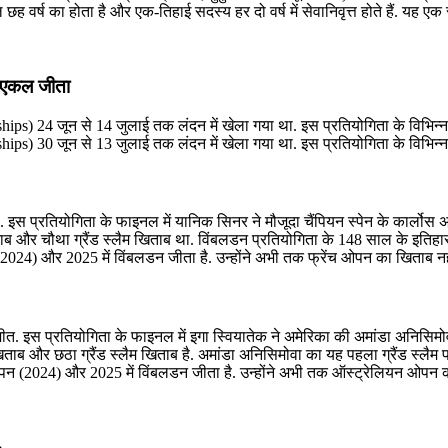
वर्ष का होता है और एक-तिहाई सदस्य हर दो वर्ष में सेवानिवृत्त होते हैं. यह एक स
ा एकल जीता
 24 जून से 14 जुलाई तक लंदन में खेला गया था. इस प्रतियोगिता के विभिन्न स्
 30 जून से 13 जुलाई तक लंदन में खेला गया था. इस प्रतियोगिता के विभिन्न स्
 प्रतियोगिता के फाइनल में यानिक सिनर ने मौजूदा चैंपियन स्पेन के कार्लोस अ
और चौथा ग्रैंड स्लैम खिताब था. विंबलडन प्रतियोगिता के 148 साल के इतिहास 
4) और 2025 में विंबलडन जीता है. उन्होंने अभी तक फ्रेंच ओपन का खिताब नही
त. इस प्रतियोगिता के फाइनल में इगा स्वियातेक ने अमेरिका की अमांडा अनिसि
ताब और छठा ग्रैंड स्लैम खिताब है. अमांडा अनिसिमोवा का यह पहला ग्रैंड स्लैम
न (2024) और 2025 में विंबलडन जीता है. उन्होंने अभी तक ऑस्ट्रेलियन ओपन का