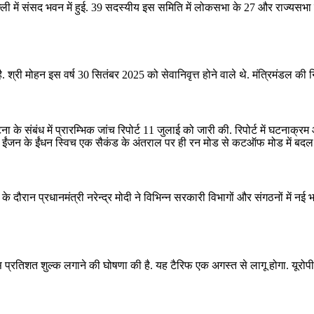
ल्ली में संसद भवन में हुई. 39 सदस्यीय इस समिति में लोकसभा के 27 और राज्यस
री मोहन इस वर्ष 30 सितंबर 2025 को सेवानिवृत्त होने वाले थे. मंत्रिमंडल की निय
ुर्घटना के संबंध में प्रारम्भिक जांच रिपोर्ट 11 जुलाई को जारी की. रिपोर्ट में घ
 दोनों ईंजन के ईंधन स्विच एक सैकंड के अंतराल पर ही रन मोड से कटऑफ मोड में बद
के दौरान प्रधानमंत्री नरेन्‍द्र मोदी ने विभिन्‍न सरकारी विभागों और संगठनों में नई
प्रतिशत शुल्‍क लगाने की घोषणा की है. यह टैरिफ एक अगस्त से लागू होगा. यूरोपीय 