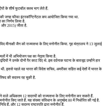
 के शीर्ष फुटबॉल क्लब भाग लेते हैं.
व कप की जगह फीफा इंटरकॉन्टिनेंटल कप आयोजित किया गया था.
 का निर्णय लिया है.
1 और 2015) जीता है.
्षाविद मीनाक्षी जैन को राज्यसभा के लिए मनोनीत किया. गृह मंत्रालय ने 13 जुलाई
ं में भी अभियोजन पक्ष का नेतृत्व किया है.
वंदियों ने उनके दोनों पैर काट दिए थे. इस दर्दनाक घटना के बावजूद उन्होंने हार
निभाई थी. इससे पहले वह भारत की विदेश सचिव, अमरीका सहित कई देशों में भारत के
परिषद की सदस्य रह चुकी है.
न देने वाले अधिकतम 12 सदस्यों को राज्यसभा के लिए मनोनीत कर सकते हैं.
नोनीत किए जाते हैं. यह संख्या संविधान के अनुच्छेद 80 में निर्धारित की गई है.
िधि हैं, और 12 सदस्य राष्ट्रपति द्वारा मनोनीत हैं.