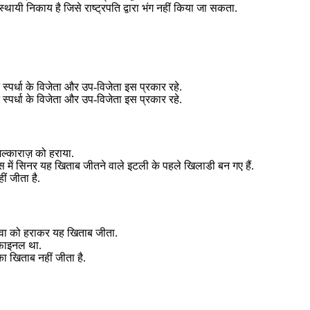
्थायी निकाय है जिसे राष्ट्रपति द्वारा भंग नहीं किया जा सकता.
पर्धा के विजेता और उप-विजेता इस प्रकार रहे.
पर्धा के विजेता और उप-विजेता इस प्रकार रहे.
ल्काराज़ को हराया.
में सिनर यह खिताब जीतने वाले इटली के पहले खिलाडी बन गए हैं.
ं जीता है.
मोवा को हराकर यह खिताब जीता.
 फाइनल था.
 खिताब नहीं जीता है.