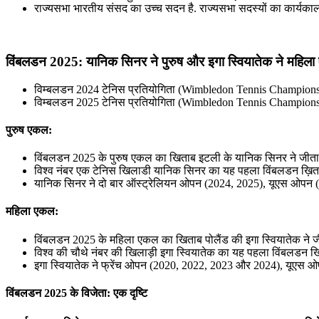
राज्यसभा भारतीय संसद का उच्च सदन है. राज्यसभा सदस्यों का कार्यकाल छह 
विंबलडन 2025: यानिक सिनर ने पुरुष और इगा स्वियातेक ने महिल
विम्बलडन 2024 टेनिस प्रतियोगिता (Wimbledon Tennis Championships)
विम्बलडन 2025 टेनिस प्रतियोगिता (Wimbledon Tennis Championships)
पुरुष एकल:
विंबलडन 2025 के पुरुष एकल का खिताब इटली के यानिक सिनर ने जीता. इस
विश्व नंबर एक टेनिस खिलाडी यानिक सिनर का यह पहला विंबलडन ख़िताब 
यानिक सिनर ने दो बार ऑस्ट्रेलियन ओपन (2024, 2025), यूएस ओपन (202
महिला एकल:
विंबलडन 2025 के महिला एकल का खिताब पोलैंड की इगा स्वियातेक ने जी
विश्व की चौथे नंबर की खिलाड़ी इगा स्वियातेक का यह पहला विंबलडन खि
इगा स्वियातेक ने फ्रेंच ओपन (2020, 2022, 2023 और 2024), यूएस ओप
विंबलडन 2025 के विजेता: एक दृष्टि