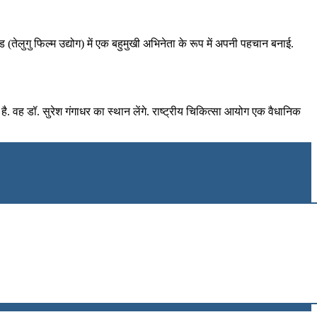
 (तेलुगु फिल्म उद्योग) में एक बहुमुखी अभिनेता के रूप में अपनी पहचान बनाई.
. वह डॉ. सुरेश गंगाधर का स्थान लेंगे. राष्ट्रीय चिकित्सा आयोग एक वैधानिक