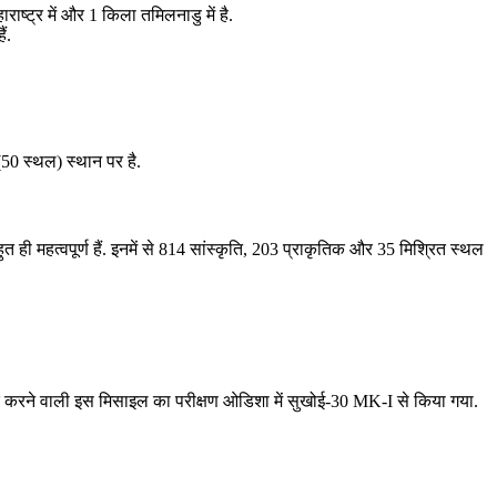
ाराष्ट्र में और 1 किला तमिलनाडु में है.
ं.
(50 स्थल) स्थान पर है.
ुत ही महत्वपूर्ण हैं. इनमें से 814 सांस्कृति, 203 प्राकृतिक और 35 मिश्रित स्थल
ार करने वाली इस मिसाइल का परीक्षण ओडिशा में सुखोई-30 MK-I से किया गया.