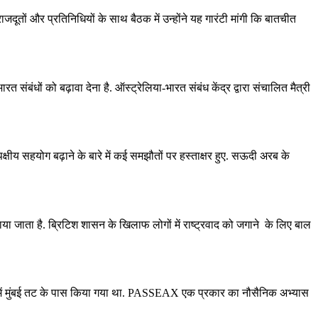
दूतों और प्रतिनिधियों के साथ बैठक में उन्होंने यह गारंटी मांगी कि बातचीत
रत संबंधों को बढ़ावा देना है. ऑस्ट्रेलिया-भारत संबंध केंद्र द्वारा संचालित मैत्री
िपक्षीय सहयोग बढ़ाने के बारे में कई समझौतों पर हस्ताक्षर हुए. सऊदी अरब के
नाया जाता है. ब्रिटिश शासन के खिलाफ लोगों में राष्ट्रवाद को जगाने के लिए बाल
ं मुंबई तट के पास किया गया था. PASSEAX एक प्रकार का नौसैनिक अभ्यास