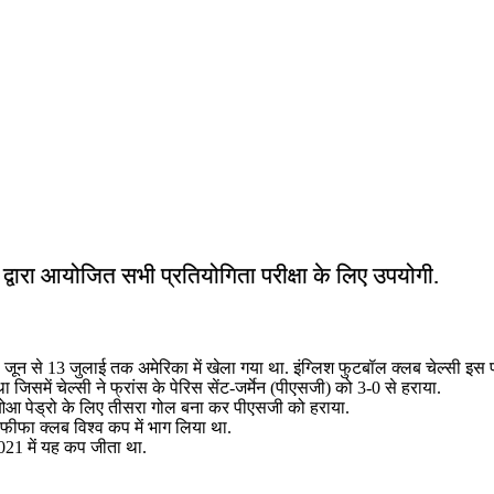
ं द्वारा आयोजित सभी प्रतियोगिता परीक्षा के लिए उपयोगी.
से 13 जुलाई तक अमेरिका में खेला गया था. इंग्लिश फुटबॉल क्लब चेल्सी इस प्
 जिसमें चेल्सी ने फ्रांस के पेरिस सेंट-जर्मेन (पीएसजी) को 3-0 से हराया.
जाओआ पेड्रो के लिए तीसरा गोल बना कर पीएसजी को हराया.
5 फीफा क्लब विश्व कप में भाग लिया था.
2021 में यह कप जीता था.