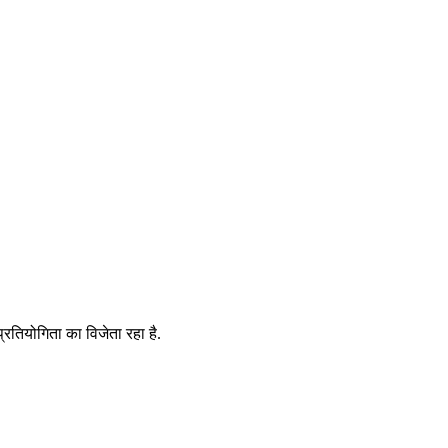
रतियोगिता का विजेता रहा है.