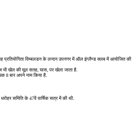
ह प्रतियोगिता विम्बलडन के लन्दन उपनगर में ऑल इंग्लैण्ड क्लब में आयोजित की
े आज भी खेल की मूल सतह, घास, पर खेला जाता है.
धिक 8 बार अपने नाम किया है.
रोहर समिति के 47वें वार्षिक सत्र में की थी.