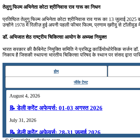
तेलुगु फिल्म अभिनेता कोटा श्रीनिवास राव गारू का निधन
प्रतिष्ठित तेलुगु फिल्म अभिनेता कोटा श्रीनिवास राव गारू का 13 जुलाई 2025 को 
उन्होंने 1978 में रिलीज़ हुई अपनी पहली फीचर फिल्म, प्रणाम ख़रीदु से टॉलीवुड म
डॉ. अभिजात शेठ राष्ट्रीय चिकित्सा आयोग के अध्यक्ष नियुक्त
भारत सरकार की कैबिनेट नियुक्ति समिति ने प्रसिद्ध कार्डियोथोरेसिक सर्जन डॉ.
निकाय है जिसकी स्थापना भारतीय चिकित्सा परिषद के स्थान पर संसद द्वारा पार
होम
जीके टेस्ट
August 4, 2026
📝 डेली करेंट अफेयर्स: 01-03 अगस्त 2026
July 31, 2026
📝 डेली करेंट अफेयर्स: 28-31 जुलाई 2026