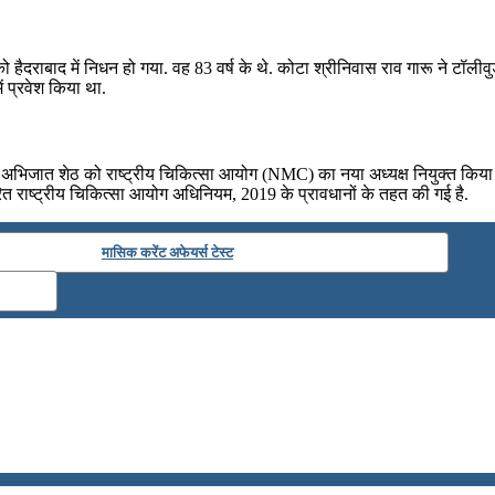
हैदराबाद में निधन हो गया. वह 83 वर्ष के थे. कोटा श्रीनिवास राव गारू ने टॉलीवुड
ें प्रवेश किया था.
 अभिजात शेठ को राष्ट्रीय चिकित्सा आयोग (NMC) का नया अध्यक्ष नियुक्त किया है
ित राष्ट्रीय चिकित्सा आयोग अधिनियम, 2019 के प्रावधानों के तहत की गई है.
मासिक करेंट अफेयर्स टेस्ट