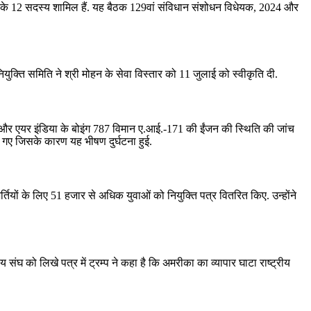
भा के 12 सदस्य शामिल हैं. यह बैठक 129वां संविधान संशोधन विधेयक, 2024 और
ुक्ति समिति ने श्री मोहन के सेवा विस्तार को 11 जुलाई को स्‍वीकृति दी.
टनाक्रम और एयर इंडिया के बोइंग 787 विमान ए.आई.-171 की ईंजन की स्थिति की जांच
ल गए जिसके कारण यह भीषण दुर्घटना हुई.
 भर्तियों के लिए 51 हजार से अधिक युवाओं को नियुक्ति पत्र वितरित किए. उन्होंने
संघ को लिखे पत्र में ट्रम्प ने कहा है कि अमरीका का व्यापार घाटा राष्ट्रीय