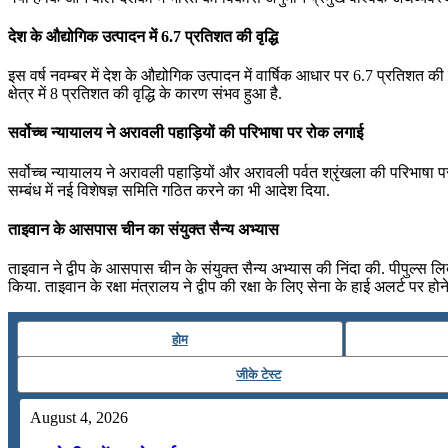
देश के औद्योगिक उत्पादन में 6.7 प्रतिशत की वृद्धि
इस वर्ष नवम्‍बर में देश के औद्योगिक उत्‍पादन में वार्षिक आधार पर 6.7 प्रतिशत की 
क्षेत्र में 8 प्रतिशत की वृद्धि के कारण संभव हुआ है.
सर्वोच्‍च न्‍यायालय ने अरावली पहाड़ियों की परिभाषा पर रोक लगाई
सर्वोच्‍च न्‍यायालय ने अरावली पहाड़ियों और अरावली पर्वत श्रृंखला की परिभाषा पर
सम्‍बंध में नई विशेषज्ञ समिति गठित करने का भी आदेश दिया.
ताइवान के आसपास चीन का संयुक्त सैन्य अभ्यास
ताइवान ने द्वीप के आसपास चीन के संयुक्त सैन्य अभ्यास की निंदा की. पीपुल्
किया. ताइवान के रक्षा मंत्रालय ने द्वीप की रक्षा के लिए सेना के हाई अलर्ट पर हो
होम
जीके टेस्ट
August 4, 2026