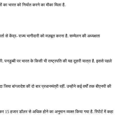
ों का भारत को निर्यात करने का मौका मिला है.
्ता से केंद्र- राज्‍य भागीदारी को मज़बूत करना है. सम्मेलन की अध्यक्षता
की. पनडुब्बी पर भारत के किसी भी राष्ट्रपति की यह दूसरी यात्रा है. इससे पहले
 जिया बांग्‍लादेश की दो बार प्रधानमंत्री रहीं. उन्‍होंने कई वर्षों तक बीएनपी की
 बढकर 15 हजार डॉलर से अधिक होने का अनुमान व्यक्त किया गया है. रिपोर्ट में कहा