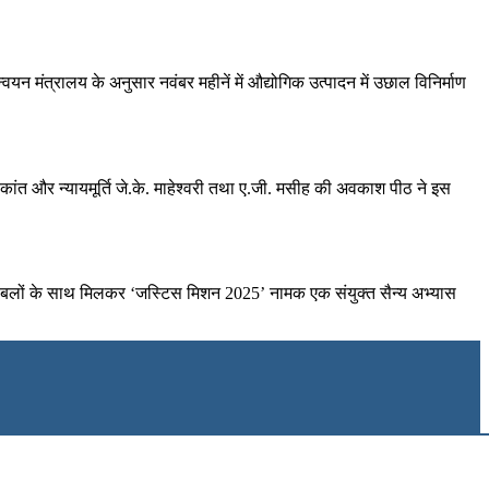
न्‍वयन मंत्रालय के अनुसार नवंबर महीनें में औद्योगिक उत्‍पादन में उछाल विनिर्माण
र्यकांत और न्‍यायमूर्ति जे.के. माहेश्वरी तथा ए.जी. मसीह की अवकाश पीठ ने इस
केट बलों के साथ मिलकर ‘जस्टिस मिशन 2025’ नामक एक संयुक्त सैन्य अभ्यास