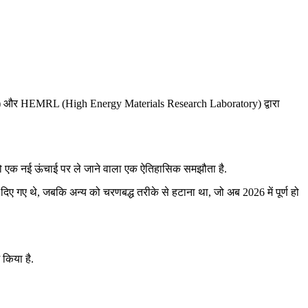
 और HEMRL (High Energy Materials Research Laboratory) द्वारा
 को एक नई ऊंचाई पर ले जाने वाला एक ऐतिहासिक समझौता है.
िए गए थे, जबकि अन्य को चरणबद्ध तरीके से हटाना था, जो अब 2026 में पूर्ण हो
 किया है.