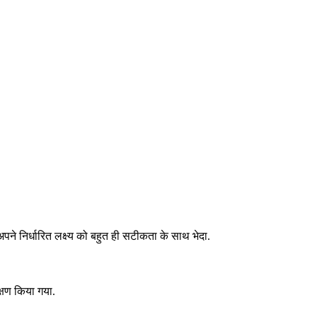
े निर्धारित लक्ष्य को बहुत ही सटीकता के साथ भेदा.
्षण किया गया.