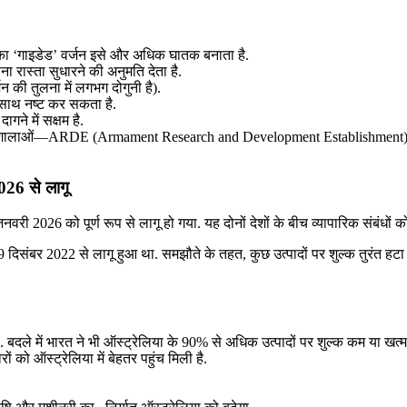
सका ‘गाइडेड’ वर्जन इसे और अधिक घातक बनाता है.
ना रास्ता सुधारने की अनुमति देता है.
 की तुलना में लगभग दोगुनी है).
 साथ नष्ट कर सकता है.
ने में सक्षम है.
योगशालाओं—ARDE (Armament Research and Development Establishment)
026 से लागू
2026 को पूर्ण रूप से लागू हो गया. यह दोनों देशों के बीच व्यापारिक संबंधों
िसंबर 2022 से लागू हुआ था. समझौते के तहत, कुछ उत्पादों पर शुल्क तुरंत हटा द
 बदले में भारत ने भी ऑस्ट्रेलिया के 90% से अधिक उत्पादों पर शुल्क कम या खत्म
ों को ऑस्ट्रेलिया में बेहतर पहुंच मिली है.