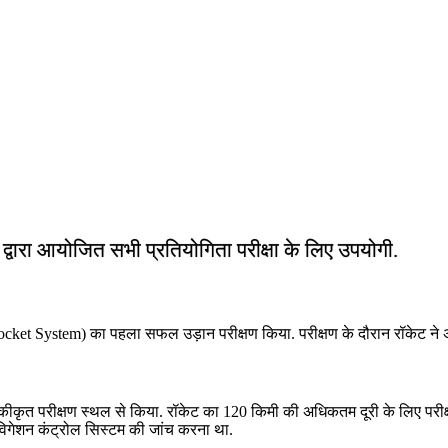
ं द्वारा आयोजित सभी प्रतियोगिता परीक्षा के लिए उपयोगी.
cket System) का पहला सफल उड़ान परीक्षण किया. परीक्षण के दौरान रॉकेट ने अपन
कीकृत परीक्षण स्थल से किया. रॉकेट का 120 किमी की अधिकतम दूरी के लिए परीक
ेविगेशन कंट्रोल सिस्टम की जांच करना था.