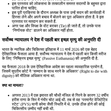
इस प्रस्ताव को लोकसभा के तत्कालीन समस्त सदस्यों के बहुमत द्वारा
पारित होना चाहिए.
इस पूरी प्रक्रिया के दौरान अध्यक्ष के पास उन्हें सदन की कार्यवाही में
हिस्सा लेने और अपने बचाव में बोलने का पूरा अधिकार होता है. वे इस
प्रस्ताव पर मतदान कर सकते हैं.
अगर पक्ष और विपक्ष के वोट बराबर (Tie) हो जाते हैं, तो उनके पास
‘निर्णायक वोट’ डालने का अधिकार नहीं होता.
सर्वोच्च न्यायालय ने देश में पहली बार इच्छा मृत्यु की अनुमति दी
भारत के न्यायिक और चिकित्सा इतिहास में 11 मार्च 2026 को एक बेहद
ऐतिहासिक फैसला आया है. सर्वोच्च न्यायालय ने देश में पहली बार किसी मरीज
के लिए ‘निष्क्रिय इच्छा मृत्यु’ (Passive Euthanasia) की अनुमति दी है.
यह फैसला 2018 के उस ऐतिहासिक आदेश का पहला व्यावहारिक प्रयोग है,
जिसमें सुप्रीम कोर्ट ने ‘सम्मान के साथ मरने के अधिकार’ (Right to die with
dignity) को मौलिक अधिकार माना था.
क्या था मामला?
अगस्त 2013 में एक इमारत की चौथी मंजिल से गिरने के कारण 32 वर्षीय
हरीश राणा के सिर में गंभीर चोट आई थी. तब से वह ‘परमानेंट वेजिटेटिव
स्टेट’ (PVS) यानी कोमा जैसी स्थिति में थे. उनके ठीक होने की कोई
चिकित्सीय उम्मीद नहीं बची थी.