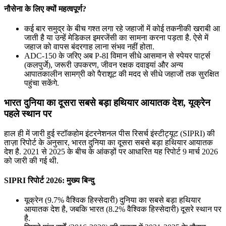
नौसेना के लिए क्यों महत्वपूर्ण?
कई बार समुद्र के बीच गश्त लगा रहे जहाजों में कोई तकनीकी खराबी आ
जाती है या उन्हें मेडिकल इमरजेंसी का सामना करना पड़ता है. ऐसे में
जहाज को वापस बंदरगाह लाना संभव नहीं होता.
ADC-150 के जरिए अब P-8I विमान सीधे आसमान से स्पेयर पार्ट्स
(कलपुर्जे), जरूरी उपकरण, जीवन रक्षक दवाइयां और अन्य
आपातकालीन सामग्री को पैराशूट की मदद से सीधे जहाजों तक सुरक्षित
पहुंचा सकेंगे.
भारत दुनिया का दूसरा सबसे बड़ा हथि‍यार आयातक देश, यूक्रेन
पहले स्थान पर
हाल ही में जारी हुई स्टॉकहोम इंटरनेशनल पीस रिसर्च इंस्टीट्यूट (SIPRI) की
ताज़ा रिपोर्ट के अनुसार, भारत दुनिया का दूसरा सबसे बड़ा हथि‍यार आयातक
देश है. 2021 से 2025 के बीच के आंकड़ों पर आधारित यह रिपोर्ट 9 मार्च 2026
को जारी की गई थी.
SIPRI रिपोर्ट 2026: मुख्य बिन्दु
यूक्रेन (9.7% वैश्विक हिस्सेदारी) दुनिया का सबसे बड़ा हथियार
आयातक देश है, जबकि भारत (8.2% वैश्विक हिस्सेदारी) दूसरे स्थान पर
है.