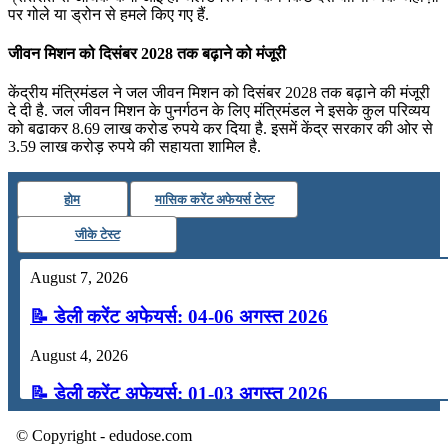
पर गोले या ड्रोन से हमले किए गए हैं.
जीवन मिशन को दिसंबर 2028 तक बढ़ाने को मंजूरी
केंद्रीय मंत्रिमंडल ने जल जीवन मिशन को दिसंबर 2028 तक बढ़ाने की मंजूरी
दे दी है. जल जीवन मिशन के पुनर्गठन के लिए मंत्रिमंडल ने इसके कुल परिव्यय
को बढाकर 8.69 लाख करोड रुपये कर दिया है. इसमें केंद्र सरकार की ओर से
3.59 लाख करोड़ रुपये की सहायता शामिल है.
होम
मासिक करेंट अफेयर्स टेस्ट
जीके टेस्ट
August 7, 2026
📝 डेली करेंट अफेयर्स: 04-06 अगस्त 2026
August 4, 2026
📝 डेली करेंट अफेयर्स: 01-03 अगस्त 2026
July 31, 2026
© Copyright - edudose.com