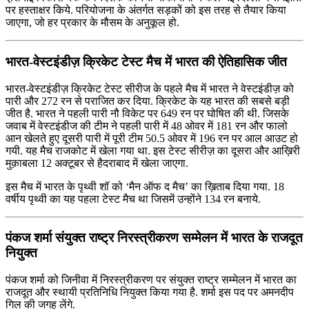
पर हस्ताक्षर किये. परियोजना के अंतर्गत सड़कों को इस तरह से तैयार किया
जाएगा, जो हर प्रकार के मौसम के अनुकूल हो.
भारत-वेस्टइंडीज़ क्रिकेट टेस्ट मैच में भारत की ऐतिहासिक जीत
भारत-वेस्टइंडीज़ क्रिकेट टेस्ट सीरीज के पहले मैच में भारत ने वेस्टइंडीज़ को
पारी और 272 रन से पराजित कर दिया. क्रिकेट के यह भारत की सबसे बड़ी
जीत है. भारत ने पहली पारी नौ विकेट पर 649 रन पर घोषित की थी. जिसके
जवाब में वेस्टइंडीज की टीम ने पहली पारी में 48 ओवर में 181 रन और फालो
आन खेलते हुए दूसरी पारी में पूरी टीम 50.5 ओवर में 196 रन पर आल आउट हो
गयी. यह मैच राजकोट में खेला गया था. इस टेस्ट सीरीज़ का दूसरा और आख़िरी
मुक़ाबला 12 अक्टूबर से हैदराबाद में खेला जाएगा.
इस मैच में भारत के पृथ्वी शॉ को ‘मैन ऑफ द मैच’ का ख़िताब दिया गया. 18
वर्षीय पृथ्वी का यह पहला टेस्ट मैच था जिसमें उन्होंने 134 रन बनाये.
पंकज शर्मा संयुक्त राष्ट्र निरस्त्रीकरण सम्मेलन में भारत के राजदूत
नियुक्त
पंकज शर्मा को जिनीवा में निरस्त्रीकरण पर संयुक्त राष्ट्र सम्मेलन में भारत का
राजदूत और स्थायी प्रतिनिधि नियुक्त किया गया है. शर्मा इस पद पर अमनदीप
गिल की जगह लेंगे.