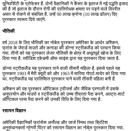
यूनिवर्सिटी के प्रोफेसर हैं. दोनों वैज्ञानिकों ने कैंसर के इलाज में नई पद्धति इजाद
की है जो इलाज के दौरान रोगी की प्रतिरोधक क्षमता पर पड़ने वाले विपरीत
असर से रोकने से संबंधित है. उन्हें 90 लाख क्रोना (10 लाख डॉलर) दिए
पुरस्कार स्वरूप दिये जाएंगे.
भौतिकी
वर्ष 2018 के लिए भौतिकी का नोबेल पुरस्कार अमेरिका के आर्थर अश्किन,
फ्रांस के जेरार्ड माउरो और कनाडा की डोन्ना स्ट्रीकलैंड को प्रदान किया
गया. तीनों को यह पुरस्कार लेजर भौतिकी के क्षेत्र में अभूतपूर्व खोज के लिए
दिया गया है. स्वीडिश एकेडमी ऑफ साइंस द्वारा यह पुरस्कार दिया जाता है.
डोन्ना स्ट्रीकलैंड यह पुरस्कार पाने वाली तीसरी महिला है. इससे पहले यह
पुरस्कार 1903 में मैरी क्यूरी को और 1963 में मारिया गोपर्ट-मायेर को दिया गया
था. स्ट्रीकलैंड यह प्रतिष्ठित पुरस्कार पाने वाली तीसरी महिला बनी हैं.
अश्किन को यह पुरस्कार ऑप्टिकल ट्वीजर्स और जैविक प्रणाली में उसके
अनुप्रयोग और माउरो व स्ट्रीकलैंड को उच्च तीव्रता पैदा करने, अल्ट्रा-शार्ट
ऑप्टिकल पल्स पैदा करने की उनकी विधि के लिए दिया गया है.
रसायन विज्ञान
अमेरिकी वैज्ञानिकों फ्रांसेस अर्नोल्ड और जार्ज स्मिथ तथा ब्रिटिश
अनुसंधानकर्ता ग्रेगरी विंटर को रसायन विज्ञान का नोबेल पुरस्कार दिया गया.