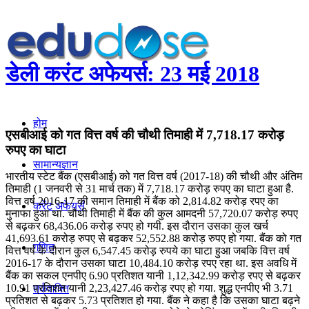
डेली करंट अफेयर्स: 23 मई 2018
होम
एसबीआई को गत वित्त वर्ष की चौथी तिमाही में 7,718.17 करोड़
रुपए का घाटा
सामान्यज्ञान
भारतीय स्टेट बैंक (एसबीआई) को गत वित्त वर्ष (2017-18) की चौथी और अंतिम
तिमाही (1 जनवरी से 31 मार्च तक) में 7,718.17 करोड़ रुपए का घाटा हुआ है.
वित्त वर्ष 2016-17 की समान तिमाही में बैंक को 2,814.82 करोड़ रपए का
करेंट अफेयर्स
मुनाफा हुआ था. चौथी तिमाही में बैंक की कुल आमदनी 57,720.07 करोड़ रुपए
से बढ़कर 68,436.06 करोड़ रुपए हो गयी. इस दौरान उसका कुल खर्च
41,693.61 करोड़ रुपए से बढ़कर 52,552.88 करोड़ रुपए हो गया. बैंक को गत
गणित
वित्त वर्ष के दौरान कुल 6,547.45 करोड़ रुपये का घाटा हुआ जबकि वित्त वर्ष
2016-17 के दौरान उसका घाटा 10,484.10 करोड़ रपए रहा था. इस अवधि में
बैंक का सकल एनपीए 6.90 प्रतिशत यानी 1,12,342.99 करोड़ रपए से बढ़कर
10.91 प्रतिशत यानी 2,23,427.46 करोड़ रपए हो गया. शुद्ध एनपीए भी 3.71
तर्कशक्ति
प्रतिशत से बढ़कर 5.73 प्रतिशत हो गया. बैंक ने कहा है कि उसका घाटा बढ़ने