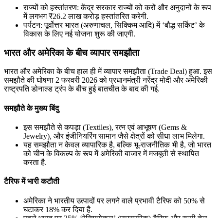
राज्यों को हस्तांतरण: केंद्र सरकार राज्यों को करों और अनुदानों के रूप
में लगभग ₹26.2 लाख करोड़ हस्तांतरित करेगी.
पर्यटन: पूर्वोत्तर भारत (अरुणाचल, सिक्किम आदि) में ‘बौद्ध सर्किट’ के
विकास के लिए नई योजना शुरू की जाएगी.
भारत और अमेरिका के बीच व्यापार समझौता
भारत और अमेरिका के बीच हाल ही में व्यापार समझौता (Trade Deal) हुआ. इस
समझौते की घोषणा 2 फरवरी 2026 को प्रधानमंत्री नरेंद्र मोदी और अमेरिकी
राष्ट्रपति डोनाल्ड ट्रंप के बीच हुई बातचीत के बाद की गई.
समझौते के मुख्य बिंदु
इस समझौते से कपड़ा (Textiles), रत्न एवं आभूषण (Gems &
Jewelry), और इंजीनियरिंग सामान जैसे क्षेत्रों को सीधा लाभ मिलेगा.
यह समझौता न केवल व्यापारिक है, बल्कि भू-राजनीतिक भी है, जो भारत
को चीन के विकल्प के रूप में अमेरिकी बाजार में मजबूती से स्थापित
करता है.
टैरिफ में भारी कटौती
अमेरिका ने भारतीय उत्पादों पर लगने वाले प्रभावी टैरिफ को 50% से
घटाकर 18% कर दिया है.