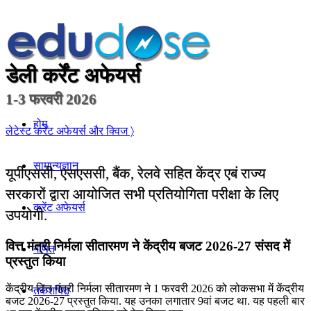
डेली कर्रेंट अफेयर्स
1-3 फरवरी 2026
होम
लेटेस्ट कर्रेंट अफेयर्स और क्विज 〉
सामान्यज्ञान
यूपीएससी, एसएससी, बैंक, रेलवे सहित केंद्र एबं राज्य
सरकारों द्वारा आयोजित सभी प्रतियोगिता परीक्षा के लिए
करेंट अफेयर्स
उपयोगी.
वित्त मंत्री निर्मला सीतारमण ने केंद्रीय बजट 2026-27 संसद में
गणित
प्रस्तुत किया
केंद्रीय वित्त मंत्री निर्मला सीतारमण ने 1 फरवरी 2026 को लोकसभा में केंद्रीय
तर्कशक्ति
बजट 2026-27 प्रस्तुत किया. यह उनका लगातार 9वां बजट था. यह पहली बार