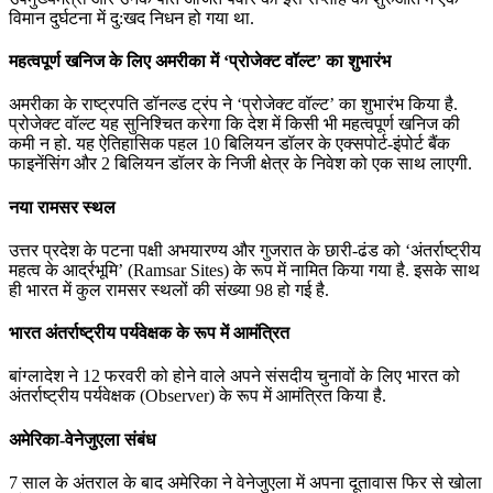
विमान दुर्घटना में दु:खद निधन हो गया था.
महत्वपूर्ण खनिज के लिए अमरीका में ‘प्रोजेक्ट वॉल्ट’ का शुभारंभ
अमरीका के राष्ट्रपति डॉनल्ड ट्रंप ने ‘प्रोजेक्ट वॉल्ट’ का शुभारंभ किया है.
प्रोजेक्ट वॉल्ट यह सुनिश्चित करेगा कि देश में किसी भी महत्वपूर्ण खनिज की
कमी न हो. यह ऐतिहासिक पहल 10 बिलियन डॉलर के एक्सपोर्ट-इंपोर्ट बैंक
फाइनेंसिंग और 2 बिलियन डॉलर के निजी क्षेत्र के निवेश को एक साथ लाएगी.
नया रामसर स्थल
उत्तर प्रदेश के पटना पक्षी अभयारण्य और गुजरात के छारी-ढंड को ‘अंतर्राष्ट्रीय
महत्व के आर्द्रभूमि’ (Ramsar Sites) के रूप में नामित किया गया है. इसके साथ
ही भारत में कुल रामसर स्थलों की संख्या 98 हो गई है.
भारत अंतर्राष्ट्रीय पर्यवेक्षक के रूप में आमंत्रित
बांग्लादेश ने 12 फरवरी को होने वाले अपने संसदीय चुनावों के लिए भारत को
अंतर्राष्ट्रीय पर्यवेक्षक (Observer) के रूप में आमंत्रित किया है.
अमेरिका-वेनेजुएला संबंध
7 साल के अंतराल के बाद अमेरिका ने वेनेजुएला में अपना दूतावास फिर से खोला